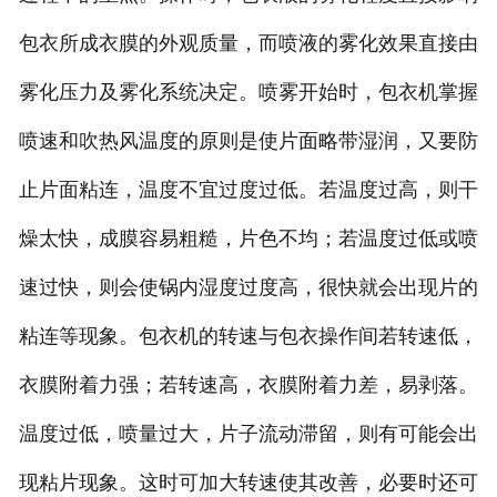
包衣所成衣膜的外观质量，而喷液的雾化效果直接由
雾化压力及雾化系统决定。喷雾开始时，包衣机掌握
喷速和吹热风温度的原则是使片面略带湿润，又要防
止片面粘连，温度不宜过度过低。若温度过高，则干
燥太快，成膜容易粗糙，片色不均；若温度过低或喷
速过快，则会使锅内湿度过度高，很快就会出现片的
粘连等现象。包衣机的转速与包衣操作间若转速低，
衣膜附着力强；若转速高，衣膜附着力差，易剥落。
温度过低，喷量过大，片子流动滞留，则有可能会出
现粘片现象。这时可加大转速使其改善，必要时还可