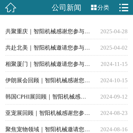


公司新闻

分类
网站首页

关于我们
共聚重庆｜智阳机械感谢您参与重庆CIPM药机展
2025-04-28
产品中心
共赴北美｜智阳机械邀请您参与墨西哥国际制药展
2025-04-02
新闻中心
相聚厦门｜智阳机械邀请您参与中国国际制药机械博览会
2024-11-15
工程案例
伊朗展会回顾｜智阳机械感谢您参与第9届IRAN PHARMA
2024-10-15
服务中心
韩国CPHI展回顾｜智阳机械感谢您参与第十届世界制药原料韩国展览会
2024-09-12
联系我们
亚宠展回顾｜智阳机械感谢您参与第26届亚洲宠物展览会
2024-08-23
聚焦宠物领域｜智阳机械邀请您参与第26届亚洲宠物展览会
2024-08-16